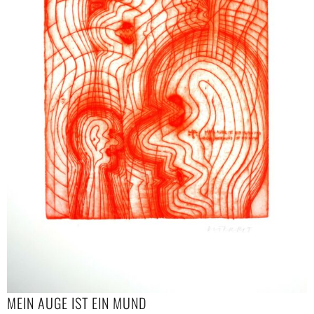
MEIN AUGE IST EIN MUND