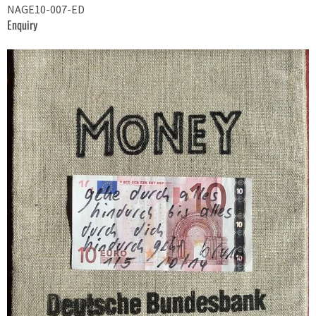
NAGE10-007-ED
Enquiry