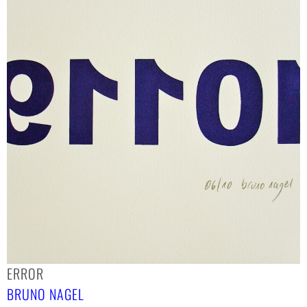
ERROR
BRUNO NAGEL