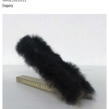
Enquiry