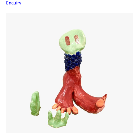
Enquiry