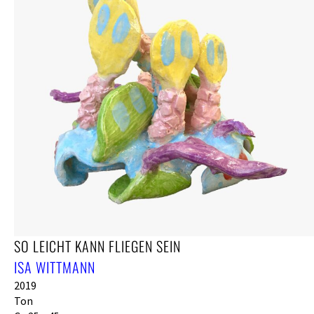
SO LEICHT KANN FLIEGEN SEIN
ISA WITTMANN
2019
Ton