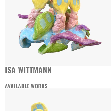
ISA WITTMANN
AVAILABLE WORKS