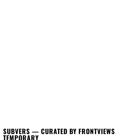
SUBVERS — CURATED BY FRONTVIEWS
TEMPORARY