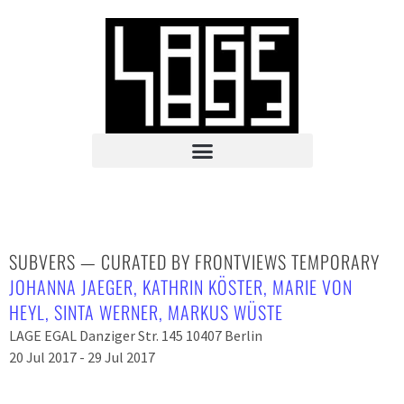
SUBVERS — CURATED BY FRONTVIEWS TEMPORARY
JOHANNA JAEGER
,
KATHRIN KÖSTER
,
MARIE VON
HEYL
,
SINTA WERNER
,
MARKUS WÜSTE
LAGE EGAL Danziger Str. 145 10407 Berlin
20 Jul 2017 - 29 Jul 2017