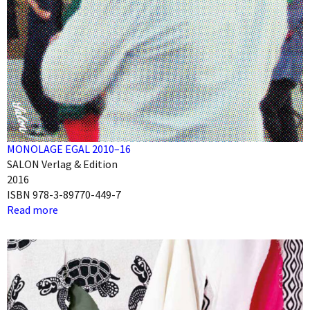
MONOLAGE EGAL 2010–16
SALON Verlag & Edition
2016
ISBN 978-3-89770-449-7
Read more