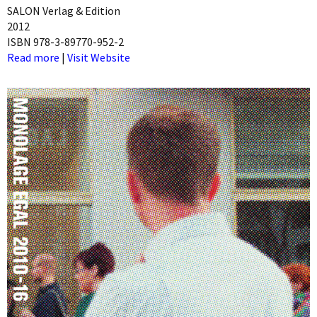
SALON Verlag & Edition
2012
ISBN 978-3-89770-952-2
Read more
|
Visit Website