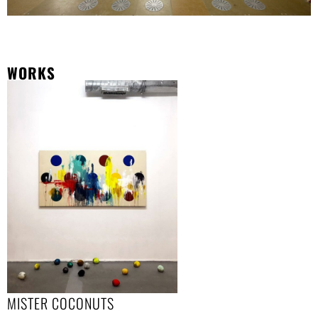
WORKS
MISTER COCONUTS