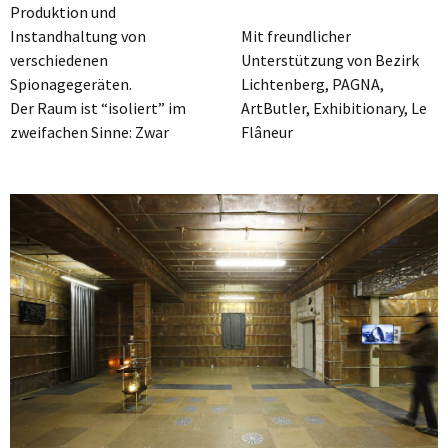
Produktion und
Instandhaltung von
Mit freundlicher
verschiedenen
Unterstützung von Bezirk
Spionagegeräten.
Lichtenberg, PAGNA,
Der Raum ist “isoliert” im
ArtButler, Exhibitionary, Le
zweifachen Sinne: Zwar
Flâneur