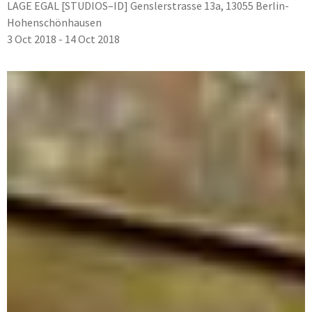
LAGE EGAL [STUDIOS–ID] Genslerstrasse 13a, 13055 Berlin-
Hohenschönhausen
3 Oct 2018 - 14 Oct 2018