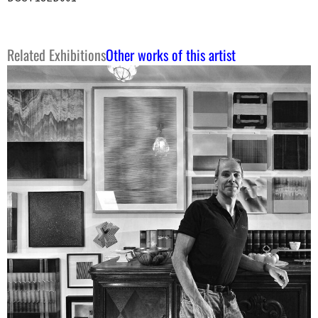
Related Exhibitions
Other works of this artist