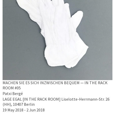
MACHEN SIE ES SICH INZWISCHEN BEQUEM — IN THE RACK
ROOM #05
Patxi Bergé
LAGE EGAL [IN THE RACK ROOM] Liselotte-Herrmann-Str. 26
(HH), 10407 Berlin
19 May 2018 - 2 Jun 2018