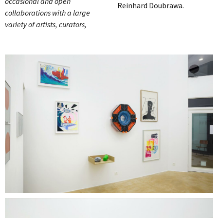
occasional and open
Reinhard Doubrawa.
collaborations with a large
variety of artists, curators,