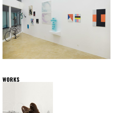
WORKS