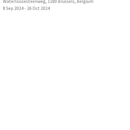
Waterloosesteenweg, 1180 Brussels, Belgium
8 Sep 2024 - 26 Oct 2024