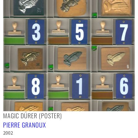
MAGIC DÜRER (POSTER)
PIERRE GRANOUX
2002