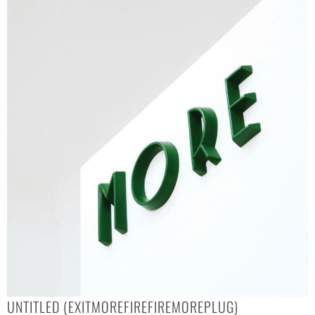
UNTITLED (EXITMOREFIREFIREMOREPLUG)