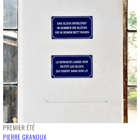
PREMIER ÉTÉ
PIERRE GRANOUX