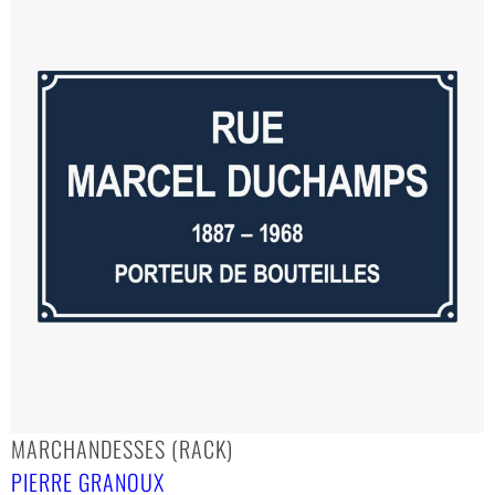
MARCHANDESSES (RACK)
PIERRE GRANOUX