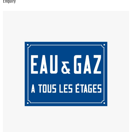
Enquiry