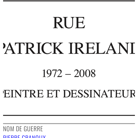
NOM DE GUERRE
PIERRE GRANOUX