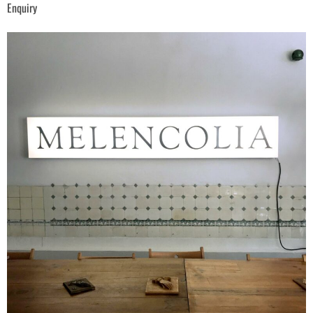
Enquiry