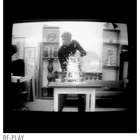
RE-PLAY