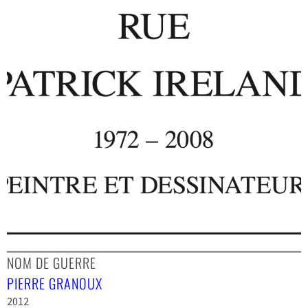
NOM DE GUERRE
PIERRE GRANOUX
2012