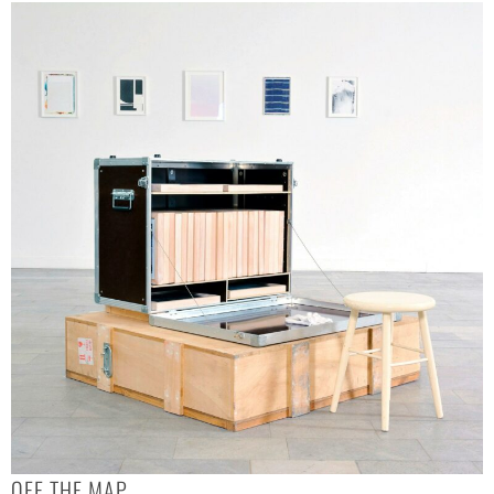
OFF THE MAP