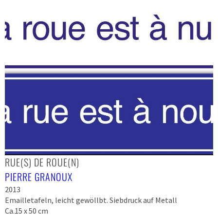
RUE(S) DE ROUE(N)
PIERRE GRANOUX
2013
Emailletafeln, leicht gewöllbt. Siebdruck auf Metall
Ca.15 x 50 cm