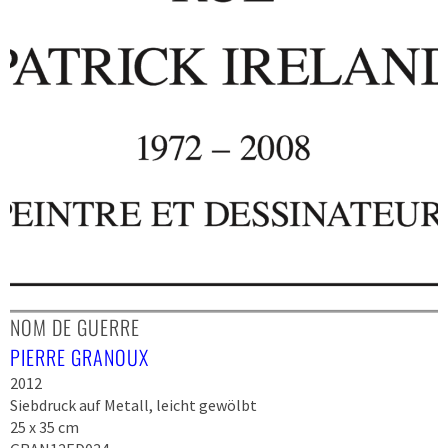
NOM DE GUERRE
PIERRE GRANOUX
2012
Siebdruck auf Metall, leicht gewölbt
25 x 35 cm