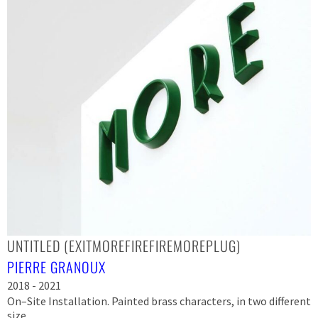
UNTITLED (EXITMOREFIREFIREMOREPLUG)
PIERRE GRANOUX
2018 - 2021
On–Site Installation. Painted brass characters, in two different
size