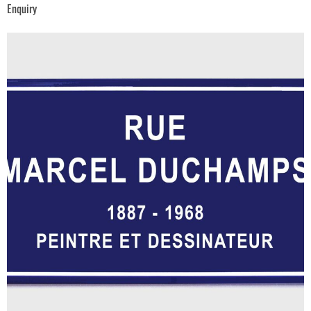
Enquiry