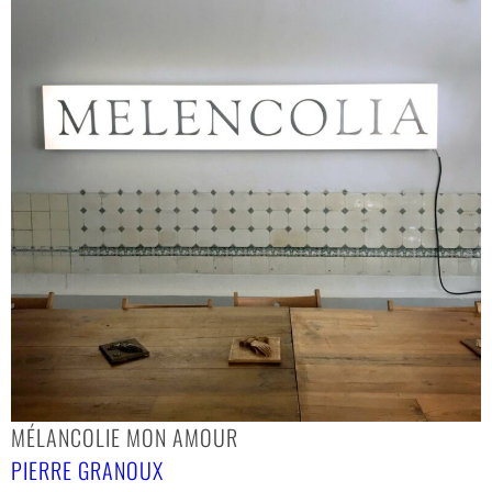
MÉLANCOLIE MON AMOUR
PIERRE GRANOUX