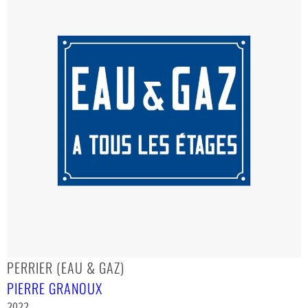
PERRIER (EAU & GAZ)
PIERRE GRANOUX
2022