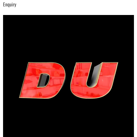
Enquiry