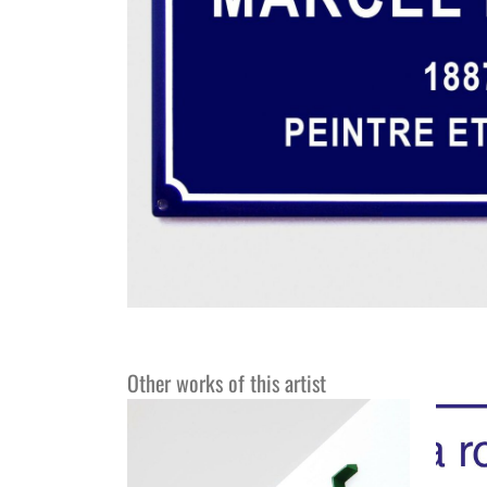
Other works of this artist