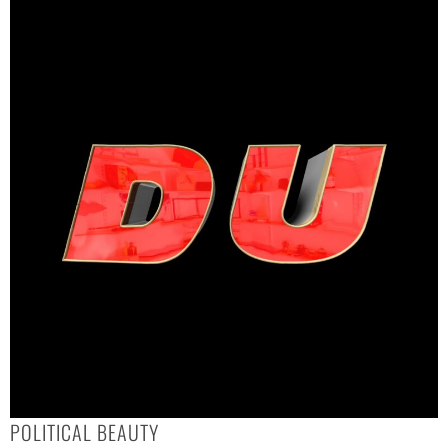
POLITICAL BEAUTY