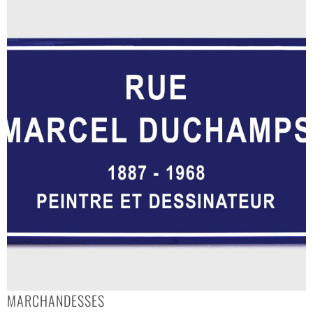
MARCHANDESSES