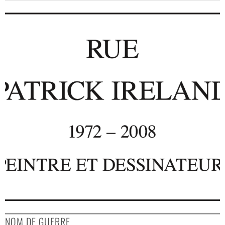
NOM DE GUERRE